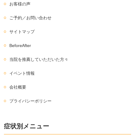
お客様の声
ご予約／お問い合わせ
サイトマップ
BeforeAfter
当院を推薦していただいた方々
イベント情報
会社概要
プライバシーポリシー
症状別メニュー