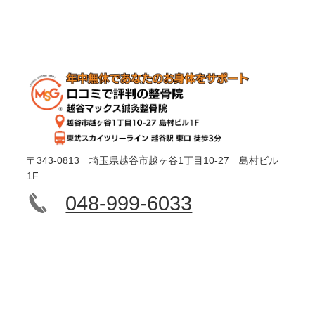
〒343-0813 埼玉県越谷市越ヶ谷1丁目10-27 島村ビル
1F
048-999-6033