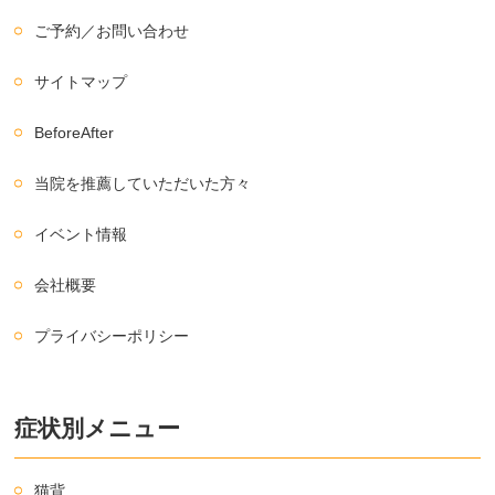
ご予約／お問い合わせ
サイトマップ
BeforeAfter
当院を推薦していただいた方々
イベント情報
会社概要
プライバシーポリシー
症状別メニュー
猫背