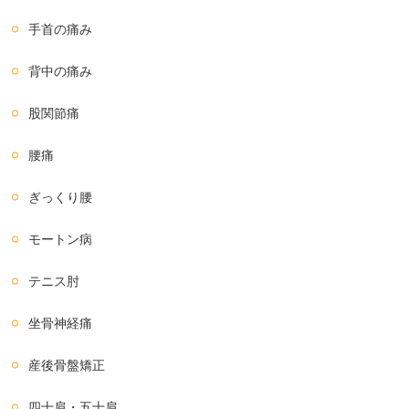
手首の痛み
背中の痛み
股関節痛
腰痛
ぎっくり腰
モートン病
テニス肘
坐骨神経痛
産後骨盤矯正
四十肩・五十肩