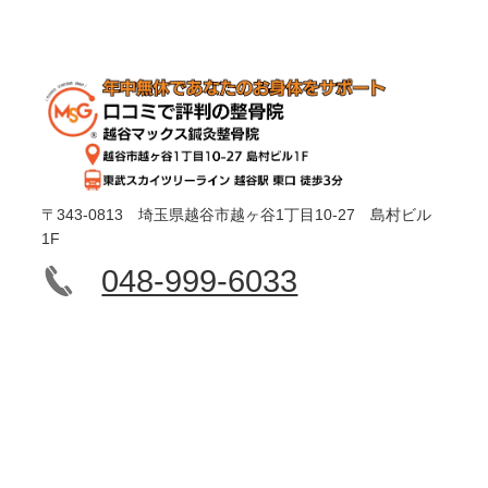
〒343-0813 埼玉県越谷市越ヶ谷1丁目10-27 島村ビル
1F
048-999-6033