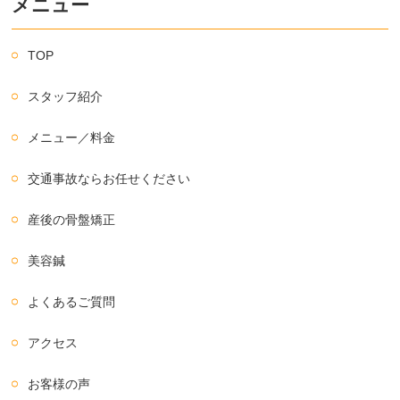
メニュー
TOP
スタッフ紹介
メニュー／料金
交通事故ならお任せください
産後の骨盤矯正
美容鍼
よくあるご質問
アクセス
お客様の声