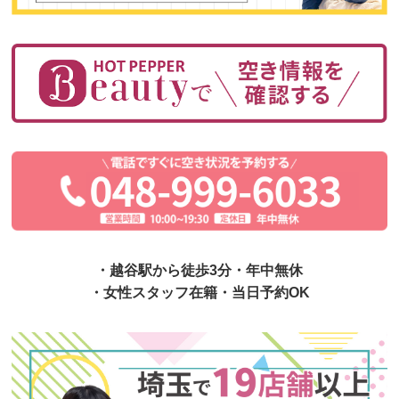
・越谷駅から徒歩3分・年中無休
・女性スタッフ在籍・当日予約OK