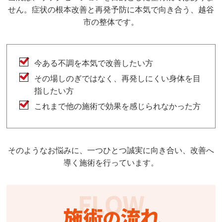
せん。症状の根本改善と再発予防に本気で向き合う、越谷
市の整体です。
今ある不調を本気で改善したい方
その場しのぎではなく、再発しにくい身体を目
指したい方
これまで他の施術で効果を感じられなかった方
そのようなお悩みに、一つひとつ誠実に向き合い、改善へ
導く施術を行っています。