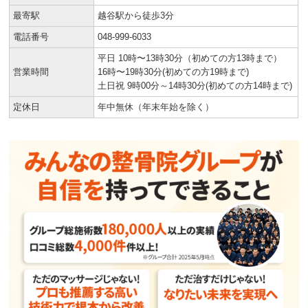
最寄駅
越谷駅から徒歩3分
電話番号
048-999-6033
平日 10時〜13時30分（初めての方13時まで）
営業時間
16時〜19時30分(初めての方19時まで)
土日祝 9時00分～14時30分(初めての方14時まで)
定休日
年中無休（年末年始を除く）