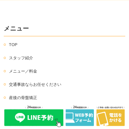
メニュー
TOP
スタッフ紹介
メニュー／料金
交通事故ならお任せください
産後の骨盤矯正
美容鍼
よくあるご質問