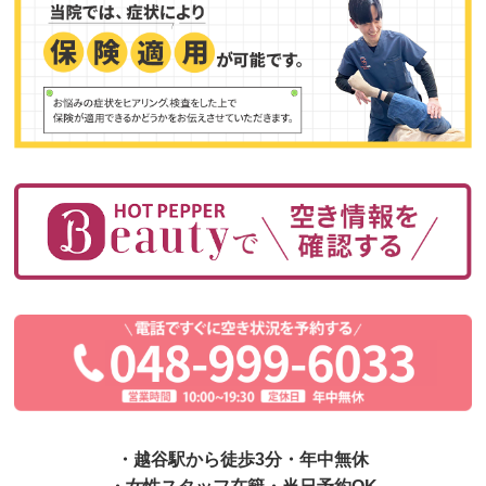
・越谷駅から徒歩3分・年中無休