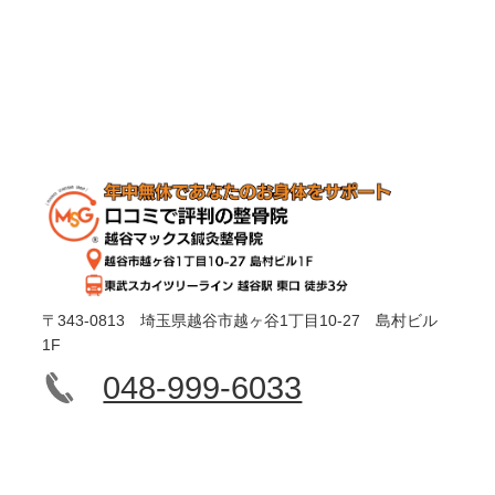
〒343-0813 埼玉県越谷市越ヶ谷1丁目10-27 島村ビル
1F
048-999-6033