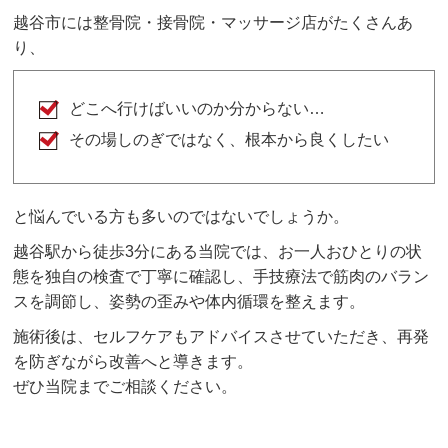
越谷市には整骨院・接骨院・マッサージ店がたくさんあ
り、
どこへ行けばいいのか分からない…
その場しのぎではなく、根本から良くしたい
と悩んでいる方も多いのではないでしょうか。
越谷駅から徒歩3分にある当院では、お一人おひとりの状
態を独自の検査で丁寧に確認し、手技療法で筋肉のバラン
スを調節し、姿勢の歪みや体内循環を整えます。
施術後は、セルフケアもアドバイスさせていただき、再発
を防ぎながら改善へと導きます。
ぜひ当院までご相談ください。