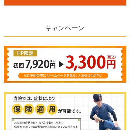
キャンペーン