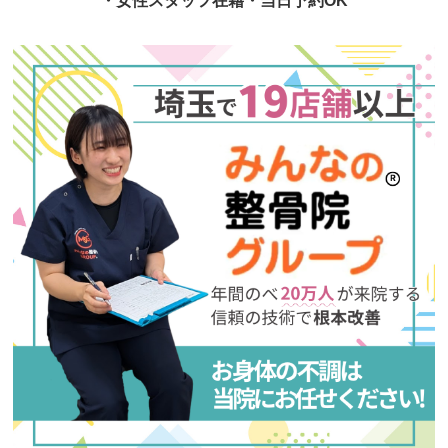
・女性スタッフ在籍・当日予約OK