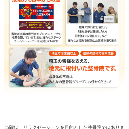
当院は、リラクゼーションを目的とした整骨院ではありま