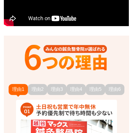
理由1
理由2
理由3
理由4
理由5
理由6