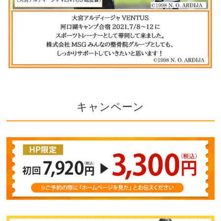
キャンペーン