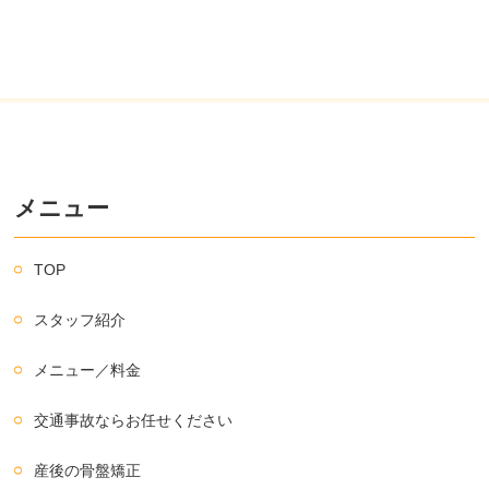
メニュー
TOP
スタッフ紹介
メニュー／料金
交通事故ならお任せください
産後の骨盤矯正