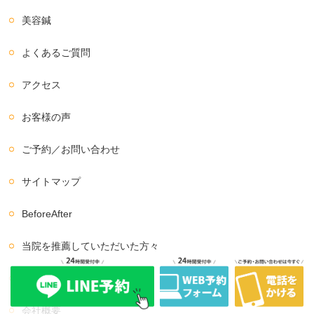
美容鍼
よくあるご質問
アクセス
お客様の声
ご予約／お問い合わせ
サイトマップ
BeforeAfter
当院を推薦していただいた方々
イベント情報
会社概要