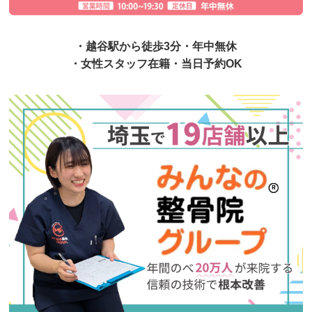
・越谷駅から徒歩3分・年中無休
・女性スタッフ在籍・当日予約OK