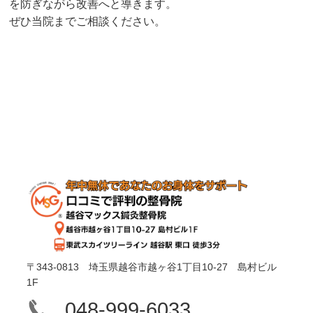
を防ぎながら改善へと導きます。
ぜひ当院までご相談ください。
〒343-0813 埼玉県越谷市越ヶ谷1丁目10-27 島村ビル
1F
048-999-6033