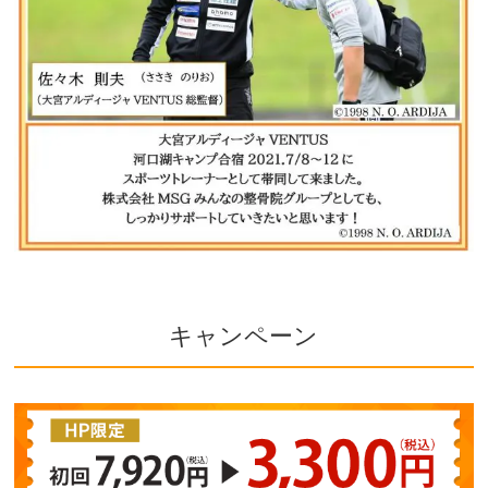
キャンペーン