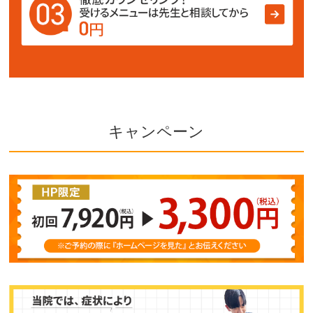
キャンペーン