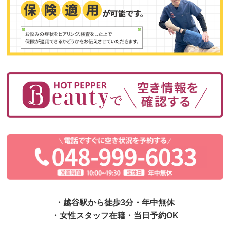
・越谷駅から徒歩3分・年中無休
・女性スタッフ在籍・当日予約OK