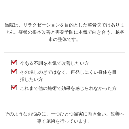
当院は、リラクゼーションを目的とした整骨院ではありま
せん。症状の根本改善と再発予防に本気で向き合う、越谷
市の整体です。
今ある不調を本気で改善したい方
その場しのぎではなく、再発しにくい身体を目
指したい方
これまで他の施術で効果を感じられなかった方
そのようなお悩みに、一つひとつ誠実に向き合い、改善へ
導く施術を行っています。