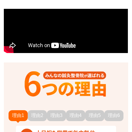
理由1
理由2
理由3
理由4
理由5
理由6