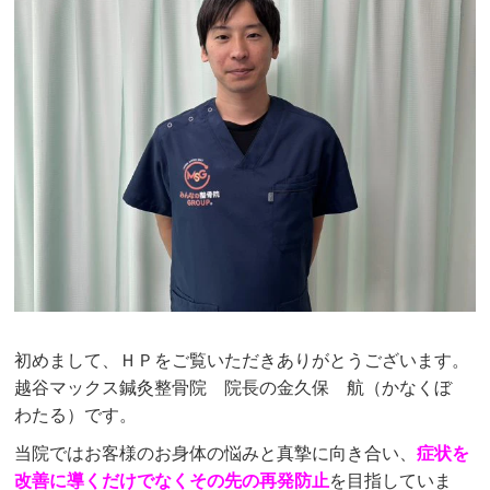
初めまして、ＨＰをご覧いただきありがとうございます。
越谷マックス鍼灸整骨院 院長の金久保 航（かなくぼ
わたる）です。
当院ではお客様のお身体の悩みと真摯に向き合い、
症状を
改善に導くだけでなくその先の再発防止
を目指していま