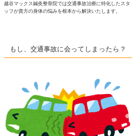
越谷マックス鍼灸整骨院では交通事故治療に特化したスタ
ッフが貴方の身体の悩みを根本から解決いたします。
もし、交通事故に会ってしまったら？