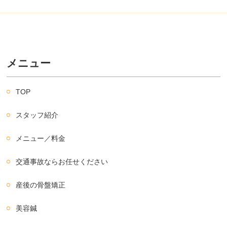
メニュー
TOP
スタッフ紹介
メニュー／料金
交通事故ならお任せください
産後の骨盤矯正
美容鍼