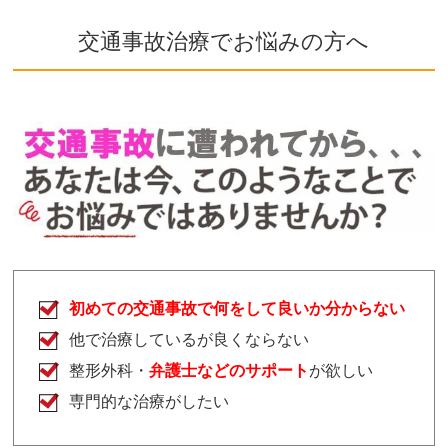
交通事故治療でお悩みの方へ
初めての交通事故で何をして良いか分からない
他で治療しているが良くならない
整形外科・
弁護士などのサポート
が欲しい
専門的な治療がしたい