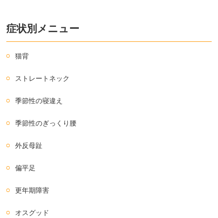
症状別メニュー
猫背
ストレートネック
季節性の寝違え
季節性のぎっくり腰
外反母趾
偏平足
更年期障害
オスグッド