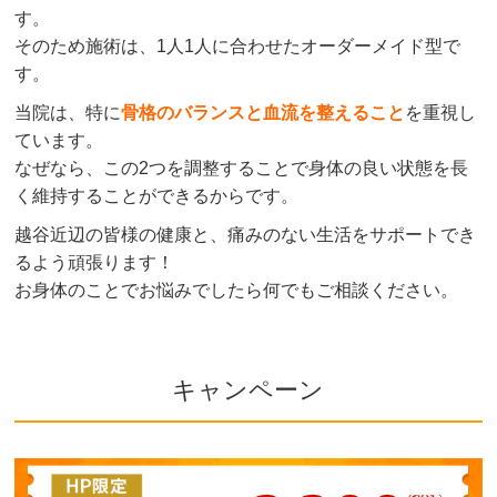
す。
そのため施術は、1人1人に合わせたオーダーメイド型で
す。
当院は、特に
骨格のバランスと血流を整えること
を重視し
ています。
なぜなら、この2つを調整することで身体の良い状態を長
く維持することができるからです。
越谷近辺の皆様の健康と、痛みのない生活をサポートでき
るよう頑張ります！
お身体のことでお悩みでしたら何でもご相談ください。
キャンペーン