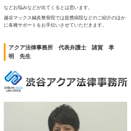
などお悩みなどが出てくるとは思います。
越谷マックス鍼灸整骨院では提携病院などのご紹介のほか
に各種サポートをお手伝いさせていただきます。
アクア法律事務所 代表弁護士 諸賀 孝
明 先生