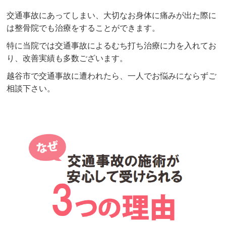
交通事故にあってしまい、大切なお身体に痛みが出た際に
は整骨院でも治療をすることができます。
特に当院では交通事故によるむち打ち治療に力を入れてお
り、改善実績も多数ございます。
越谷市で交通事故に遭われたら、一人でお悩みにならずご
相談下さい。