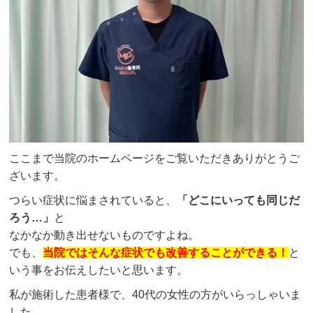
ここまで当院のホームページをご覧いただきありがとうご
ざいます。
つらい症状に悩まされていると、
「どこにいっても同じだ
ろう…」
と
なかなか動き出せないものですよね。
でも、
当院ではそんな症状でも改善することができる！
と
いう事をお伝えしたいと思います。
私が施術した患者様で、40代の女性の方がいらっしゃいま
した。