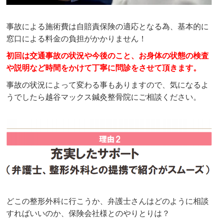
事故による施術費は自賠責保険の適応となる為、基本的に
窓口による料金の負担がかかりません！
初回は交通事故の状況や今後のこと、お身体の状態の検査
や説明など時間をかけて丁寧に問診をさせて頂きます。
事故の状況によって変わる事もありますので、気になるよ
うでしたら越谷マックス鍼灸整骨院にご相談ください。
どこの整形外科に行こうか、弁護士さんはどのように相談
すればいいのか、保険会社様とのやりとりは？