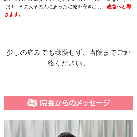
つけ、その人その人にあった治療を導き出し、
改善へと導
きます。
少しの痛みでも我慢せず、当院までご連
絡ください。