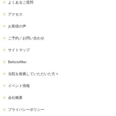
よくあるご質問
アクセス
お客様の声
ご予約／お問い合わせ
サイトマップ
BeforeAfter
当院を推薦していただいた方々
イベント情報
会社概要
プライバシーポリシー