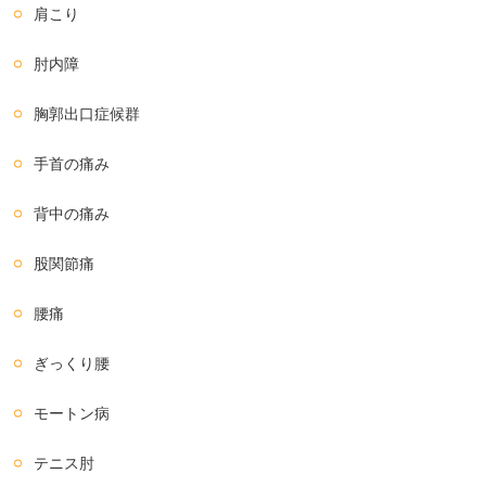
肩こり
肘内障
胸郭出口症候群
手首の痛み
背中の痛み
股関節痛
腰痛
ぎっくり腰
モートン病
テニス肘