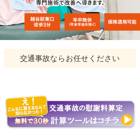
交通事故ならお任せください