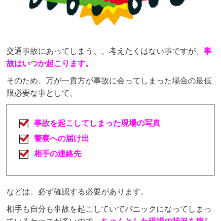
交通事故にあってしまう、、考えたくはない事ですが、
事
故はいつか起こります。
そのため、万が一貴方が事故に会ってしまった場合の最低
限必要な事として、
事故を起こしてしまった現場の写真
警察への届け出
相手の連絡先
などは、必ず確認する必要があります。
相手も自分も事故を起こしていてパニックになってしまっ