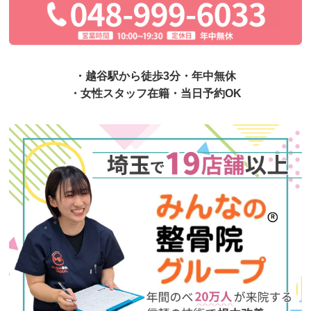
・越谷駅から徒歩3分・年中無休
・女性スタッフ在籍・当日予約OK