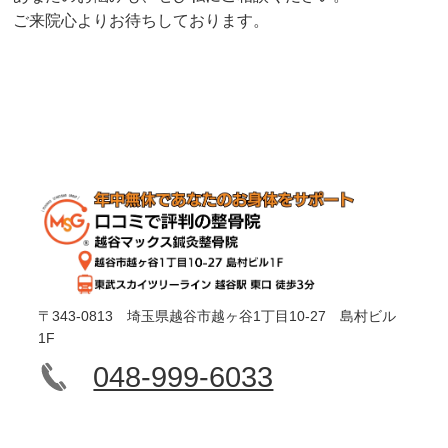
ご来院心よりお待ちしております。
〒343-0813 埼玉県越谷市越ヶ谷1丁目10-27 島村ビル
1F
048-999-6033