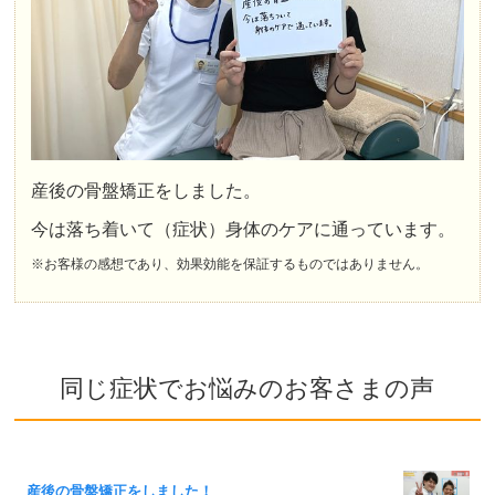
産後の骨盤矯正をしました。
今は落ち着いて（症状）身体のケアに通っています。
※お客様の感想であり、効果効能を保証するものではありません。
同じ症状でお悩みのお客さまの声
産後の骨盤矯正をしました！