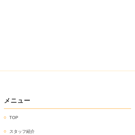
メニュー
TOP
スタッフ紹介