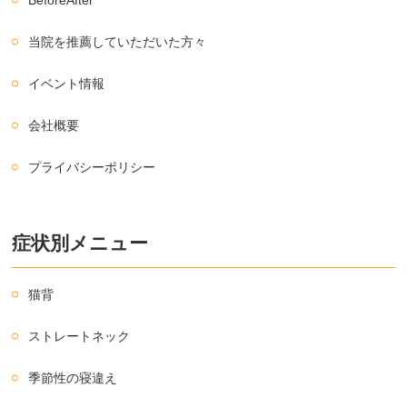
当院を推薦していただいた方々
イベント情報
会社概要
プライバシーポリシー
症状別メニュー
猫背
ストレートネック
季節性の寝違え