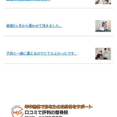
産後2ヶ月から通わせて頂きました。
子供と一緒に通えるのでとてもよかったです。