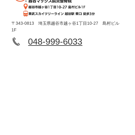
〒343-0813 埼玉県越谷市越ヶ谷1丁目10-27 島村ビル
1F
048-999-6033