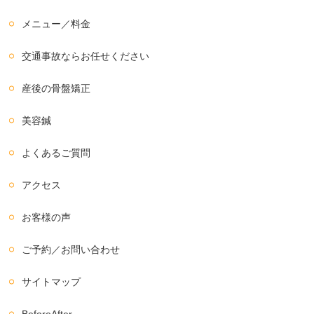
メニュー／料金
交通事故ならお任せください
産後の骨盤矯正
美容鍼
よくあるご質問
アクセス
お客様の声
ご予約／お問い合わせ
サイトマップ
BeforeAfter