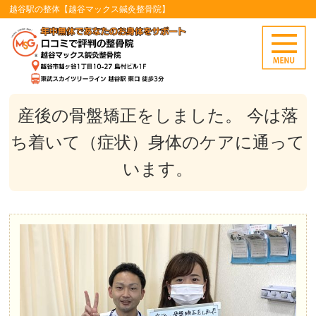
越谷駅の整体【越谷マックス鍼灸整骨院】
産後の骨盤矯正をしました。 今は落
ち着いて（症状）身体のケアに通って
います。