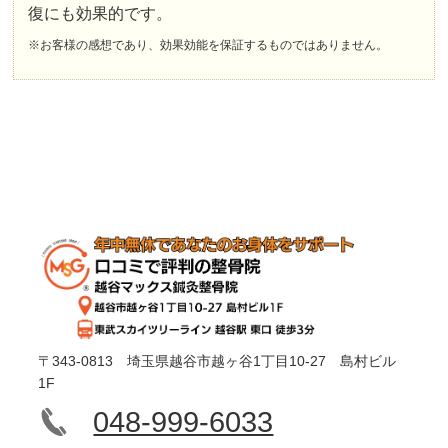
復にも効果的です。
※お客様の感想であり、効果効能を保証するものではありません。
〒343-0813 埼玉県越谷市越ヶ谷1丁目10-27 島村ビル
1F
048-999-6033