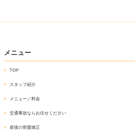
メニュー
TOP
スタッフ紹介
メニュー／料金
交通事故ならお任せください
産後の骨盤矯正