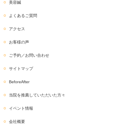
美容鍼
よくあるご質問
アクセス
お客様の声
ご予約／お問い合わせ
サイトマップ
BeforeAfter
当院を推薦していただいた方々
イベント情報
会社概要