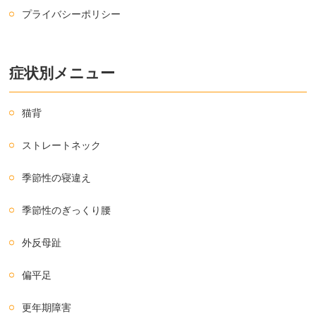
プライバシーポリシー
症状別メニュー
猫背
ストレートネック
季節性の寝違え
季節性のぎっくり腰
外反母趾
偏平足
更年期障害