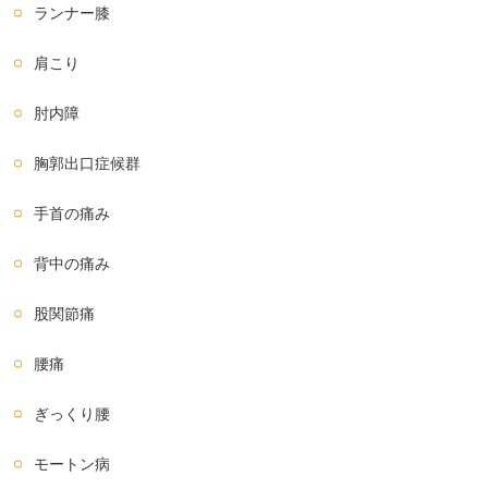
ランナー膝
肩こり
肘内障
胸郭出口症候群
手首の痛み
背中の痛み
股関節痛
腰痛
ぎっくり腰
モートン病