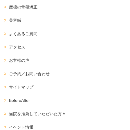
産後の骨盤矯正
美容鍼
よくあるご質問
アクセス
お客様の声
ご予約／お問い合わせ
サイトマップ
BeforeAfter
当院を推薦していただいた方々
イベント情報