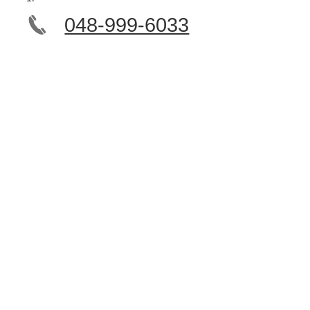
048-999-6033