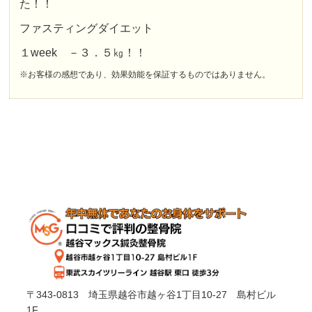
た！！
ファスティングダイエット
１
week
－３．５㎏！！
※お客様の感想であり、効果効能を保証するものではありません。
〒343-0813 埼玉県越谷市越ヶ谷1丁目10-27 島村ビル
1F