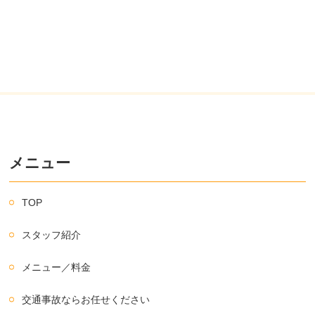
メニュー
TOP
スタッフ紹介
メニュー／料金
交通事故ならお任せください