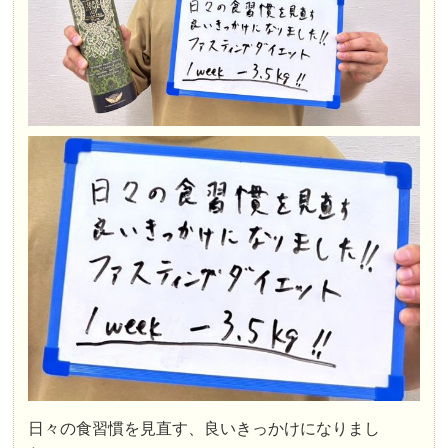
日々の食習慣を見直す、良いきっかけになりまし