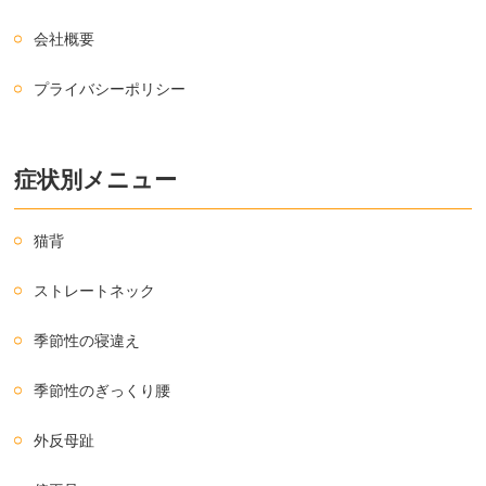
会社概要
プライバシーポリシー
症状別メニュー
猫背
ストレートネック
季節性の寝違え
季節性のぎっくり腰
外反母趾